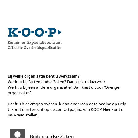
Bij welke organisatie bent u werkzaam?
Werkt u bij Buitenlandse Zaken? Dan kiest u daarvoor.
Werkt u bij een andere organisatie? Dan kiest u voor ‘Overige
organisaties’.
Heeft u hier vragen over? Klik dan onderaan deze pagina op Help.
U komt dan terecht op de contactpagina van KOOP. Hier kunt u
uw vraag stellen.
Buitenlandse Zaken