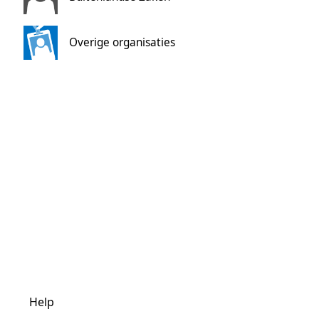
Overige organisaties
Help