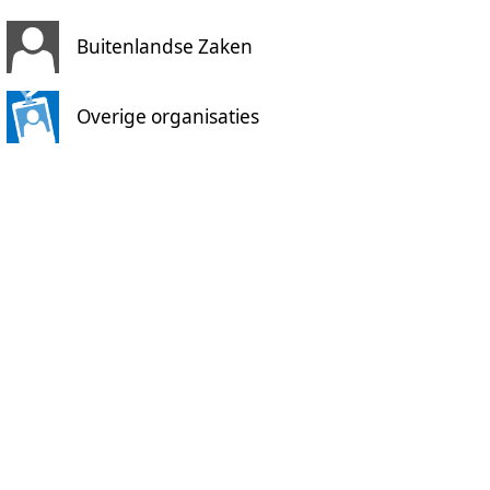
Buitenlandse Zaken
Overige organisaties