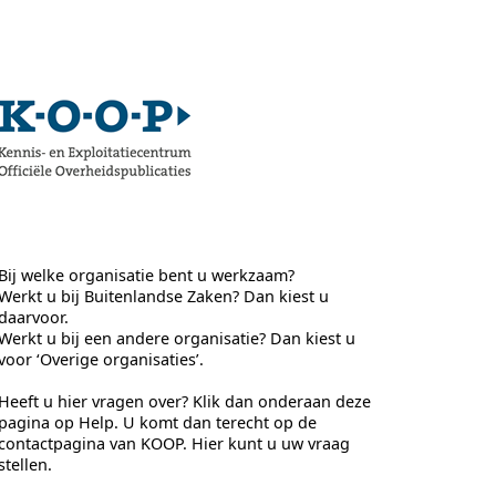
Bij welke organisatie bent u werkzaam?
Werkt u bij Buitenlandse Zaken? Dan kiest u
daarvoor.
Werkt u bij een andere organisatie? Dan kiest u
voor ‘Overige organisaties’.
Heeft u hier vragen over? Klik dan onderaan deze
pagina op Help. U komt dan terecht op de
contactpagina van KOOP. Hier kunt u uw vraag
stellen.