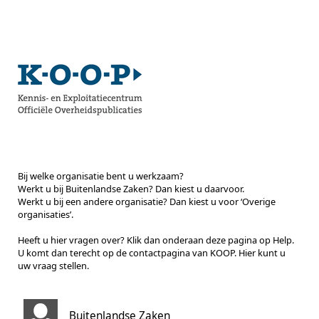
Bij welke organisatie bent u werkzaam?
Werkt u bij Buitenlandse Zaken? Dan kiest u daarvoor.
Werkt u bij een andere organisatie? Dan kiest u voor ‘Overige
organisaties’.
Heeft u hier vragen over? Klik dan onderaan deze pagina op Help.
U komt dan terecht op de contactpagina van KOOP. Hier kunt u
uw vraag stellen.
Buitenlandse Zaken