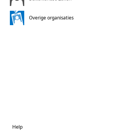
Overige organisaties
Help