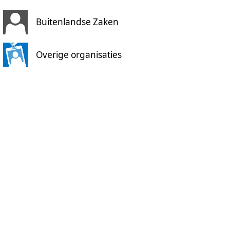
Buitenlandse Zaken
Overige organisaties