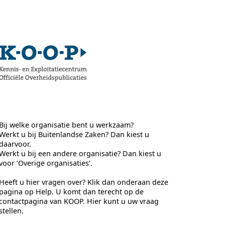
Bij welke organisatie bent u werkzaam?
Werkt u bij Buitenlandse Zaken? Dan kiest u
daarvoor.
Werkt u bij een andere organisatie? Dan kiest u
voor ‘Overige organisaties’.
Heeft u hier vragen over? Klik dan onderaan deze
pagina op Help. U komt dan terecht op de
contactpagina van KOOP. Hier kunt u uw vraag
stellen.