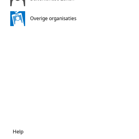
Overige organisaties
Help