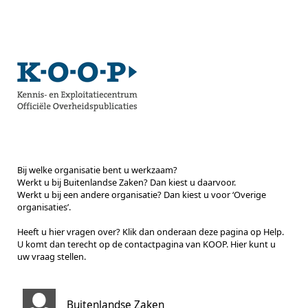
Bij welke organisatie bent u werkzaam?
Werkt u bij Buitenlandse Zaken? Dan kiest u daarvoor.
Werkt u bij een andere organisatie? Dan kiest u voor ‘Overige
organisaties’.
Heeft u hier vragen over? Klik dan onderaan deze pagina op Help.
U komt dan terecht op de contactpagina van KOOP. Hier kunt u
uw vraag stellen.
Buitenlandse Zaken